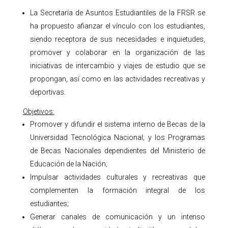
La Secretaría de Asuntos Estudiantiles de la FRSR se
ha propuesto afianzar el vínculo con los estudiantes,
siendo receptora de sus necesidades e inquietudes,
promover y colaborar en la organización de las
iniciativas de intercambio y viajes de estudio que se
propongan, así como en las actividades recreativas y
deportivas.
Objetivos:
Promover y difundir el sistema interno de Becas de la
Universidad Tecnológica Nacional; y los Programas
de Becas Nacionales dependientes del Ministerio de
Educación de la Nación;
Impulsar actividades culturales y recreativas que
complementen la formación integral de los
estudiantes;
Generar canales de comunicación y un intenso