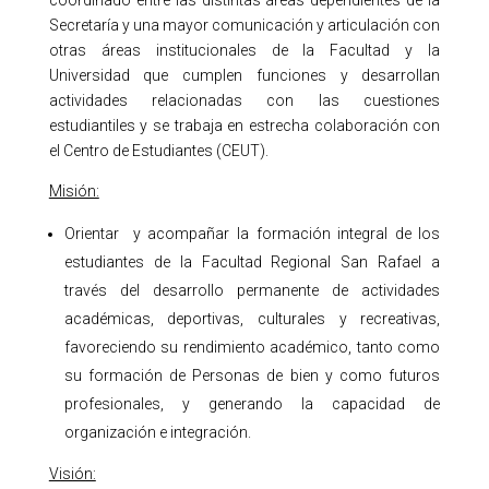
Secretaría y una mayor comunicación y articulación con
otras áreas institucionales de la Facultad y la
Universidad que cumplen funciones y desarrollan
actividades relacionadas con las cuestiones
estudiantiles y se trabaja en estrecha colaboración con
el Centro de Estudiantes (CEUT).
Misión:
Orientar y acompañar la formación integral de los
estudiantes de la Facultad Regional San Rafael a
través del desarrollo permanente de actividades
académicas, deportivas, culturales y recreativas,
favoreciendo su rendimiento académico, tanto como
su formación de Personas de bien y como futuros
profesionales, y generando la capacidad de
organización e integración.
Visión: