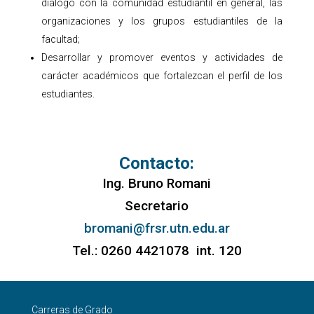
diálogo con la comunidad estudiantil en general, las
organizaciones y los grupos estudiantiles de la
facultad;
Desarrollar y promover eventos y actividades de
carácter académicos que fortalezcan el perfil de los
estudiantes.
Contacto:
Ing. Bruno Romani
Secretario
bromani@frsr.utn.edu.ar
Tel.: 0260 4421078 int. 120
Carreras de Grado