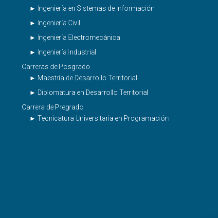
► Ingeniería en Sistemas de Información
► Ingeniería Civil
► Ingeniería Electromecánica
► Ingeniería Industrial
Carreras de Posgrado
► Maestría de Desarrollo Territorial
► Diplomatura en Desarrollo Territorial
Carrera de Pregrado
► Tecnicatura Universitaria en Programación