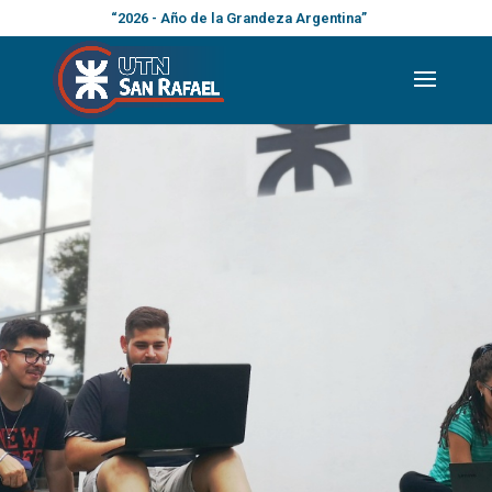
“2026 - Año de la Grandeza Argentina”