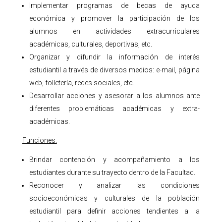
Implementar programas de becas de ayuda
económica y promover la participación de los
alumnos en actividades extracurriculares
académicas, culturales, deportivas, etc.
Organizar y difundir la información de interés
estudiantil a través de diversos medios: e-mail, página
web, folletería, redes sociales, etc.
Desarrollar acciones y asesorar a los alumnos ante
diferentes problemáticas académicas y extra-
académicas.
Funciones:
Brindar contención y acompañamiento a los
estudiantes durante su trayecto dentro de la Facultad.
Reconocer y analizar las condiciones
socioeconómicas y culturales de la población
estudiantil para definir acciones tendientes a la