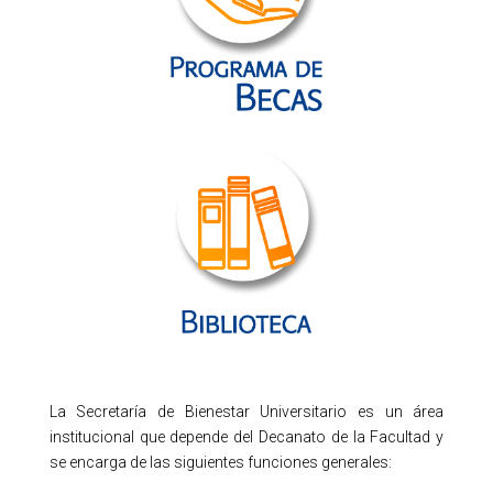
La Secretaría de Bienestar Universitario es un área
institucional que depende del Decanato de la Facultad y
se encarga de las siguientes funciones generales: