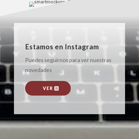
Estamos en Instagram
Puedes seguirnos para ver nuestras
novedades
VER