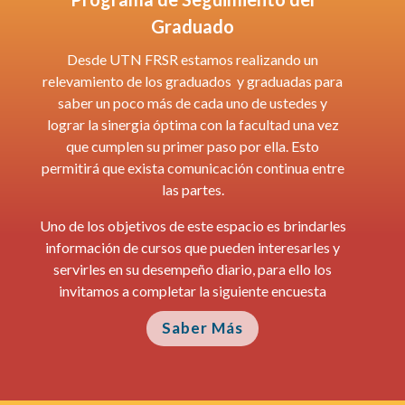
Graduado
Desde UTN FRSR estamos realizando un
relevamiento de los graduados y graduadas para
saber un poco más de cada uno de ustedes y
lograr la sinergia óptima con la facultad una vez
que cumplen su primer paso por ella. Esto
permitirá que exista comunicación continua entre
las partes.
Uno de los objetivos de este espacio es brindarles
información de cursos que pueden interesarles y
servirles en su desempeño diario, para ello los
invitamos a completar la siguiente encuesta
Saber Más