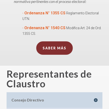
normativa pertinentes con el proceso electoral:
· Ordenanza N° 1355 CS
Reglamento Electoral
UTN.
· Ordenanza N° 1540 CS
Modifica Art. 24 de Ord.
1355 CS.
SABER MÁS
Representantes de
Claustro
Consejo Directivo