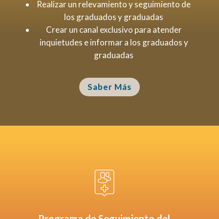
Realizar un relevamiento y seguimiento de
los graduados y graduadas
Crear un canal exclusivo para atender
inquietudes e informar a los graduados y
graduadas
Saber Más
Programa de Seguimiento del