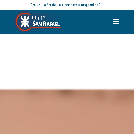
“2026 - Año de la Grandeza Argentina”