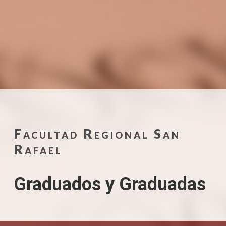
Facultad Regional San
Rafael
Graduados y Graduadas