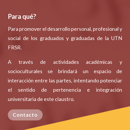
Para qué?
Para promover el desarrollo personal, profesional y
social de los graduados y graduadas de la UTN
FRSR.
A través de actividades académicas y
socioculturales se brindará un espacio de
interacción entre las partes, intentando potenciar
el sentido de pertenencia e integración
universitaria de este claustro.
Contacto