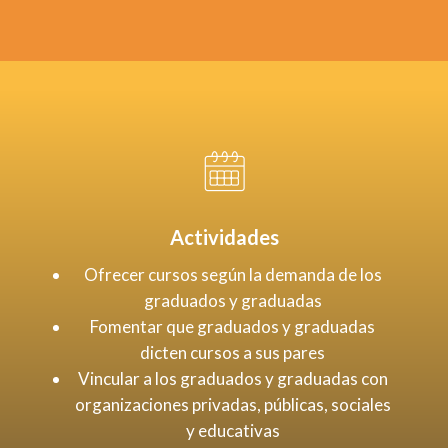
Actividades
Ofrecer cursos según la demanda de los
graduados y graduadas
Fomentar que graduados y graduadas
dicten cursos a sus pares
Vincular a los graduados y graduadas con
organizaciones privadas, públicas, sociales
y educativas