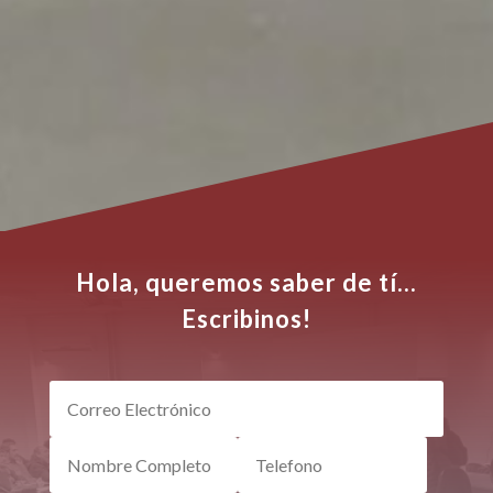
Hola, queremos saber de tí...
Escribinos!