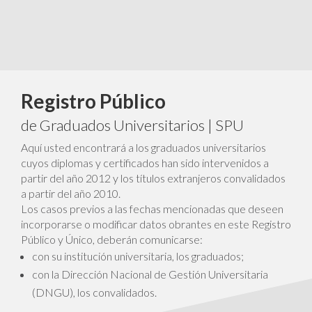
Registro Público
de Graduados Universitarios | SPU
Aquí usted encontrará a los graduados universitarios
cuyos diplomas y certificados han sido intervenidos a
partir del año 2012 y los títulos extranjeros convalidados
a partir del año 2010.
Los casos previos a las fechas mencionadas que deseen
incorporarse o modificar datos obrantes en este Registro
Público y Único, deberán comunicarse:
con su institución universitaria, los graduados;
con la Dirección Nacional de Gestión Universitaria
(DNGU), los convalidados.