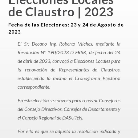
de Claustro | 2023
Fecha de las Elecciones: 23 y 24 de Agosto de
2023
El Sr. Decano Ing. Roberto Vilches, mediante la
Resolución N° 190/2023-D-FRSR, de fecha del 24
de abril de 2023, convocó a Elecciones Locales para
la renovación de Representantes de Claustros,
estableciendo la misma el Cronograma Electoral
correspondiente.
En esta elección se convoca para renovar Consejeros
del Consejo Directivos, Consejos de Departamento y
el Consejo Regional de DASUTeN.
Por ello es que se adjunta la resolucion indicada y