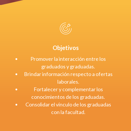
Objetivos
Promover la interacción entre los
graduados y graduadas.
Brindar información respecto a ofertas
laborales.
Fortalecer y complementar los
conocimientos de los graduadas.
Consolidar el vínculo de los graduadas
con la facultad.