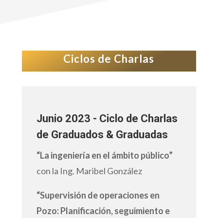
Ciclos de Charlas
Junio 2023 - Ciclo de Charlas
de Graduados & Graduadas
“La ingeniería en el ámbito público”
con la Ing. Maribel González
“Supervisión de operaciones en
Pozo: Planificación, seguimiento e