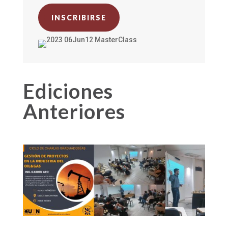
INSCRIBIRSE
Ediciones
Anteriores