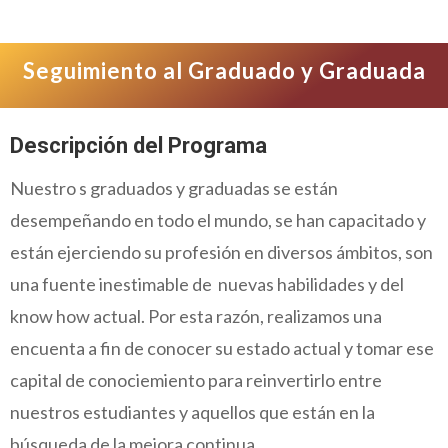
Seguimiento al Graduado y Graduada
Descripción del Programa
Nuestro s graduados y graduadas se están
desempeñando en todo el mundo, se han capacitado y
están ejerciendo su profesión en diversos ámbitos, son
una fuente inestimable de nuevas habilidades y del
know how actual. Por esta razón, realizamos una
encuenta a fin de conocer su estado actual y tomar ese
capital de conociemiento para reinvertirlo entre
nuestros estudiantes y aquellos que están en la
búsqueda de la mejora continua.