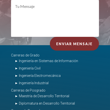
ENVIAR MENSAJE
Carreras de Grado
► Ingeniería en Sistemas de Información
► Ingeniería Civil
► Ingeniería Electromecánica
► Ingeniería Industrial
Carreras de Posgrado
► Maestría de Desarrollo Territorial
► Diplomatura en Desarrollo Territorial