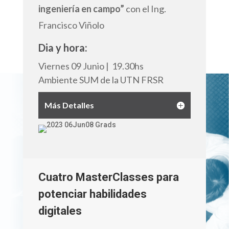
ingeniería en campo”
con el Ing.
Francisco Viñolo
Dia y hora:
Viernes 09 Junio | 19.30hs
Ambiente SUM de la UTN FRSR
Más Detalles
Cuatro MasterClasses para
potenciar habilidades
digitales