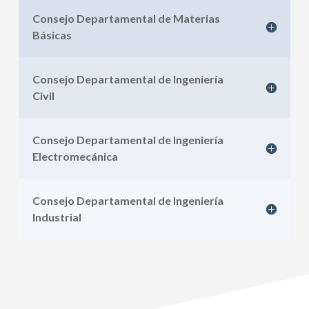
Consejo Departamental de Materias
Básicas
Consejo Departamental de Ingeniería
Civil
Consejo Departamental de Ingeniería
Electromecánica
Consejo Departamental de Ingeniería
Industrial