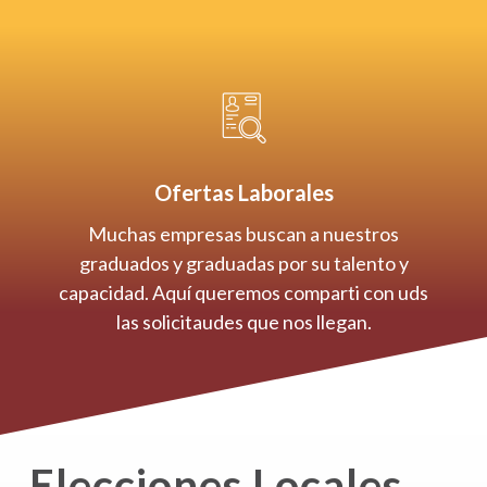
Ofertas Laborales
Muchas empresas buscan a nuestros
graduados y graduadas por su talento y
capacidad. Aquí queremos comparti con uds
las solicitaudes que nos llegan.
Elecciones Locales