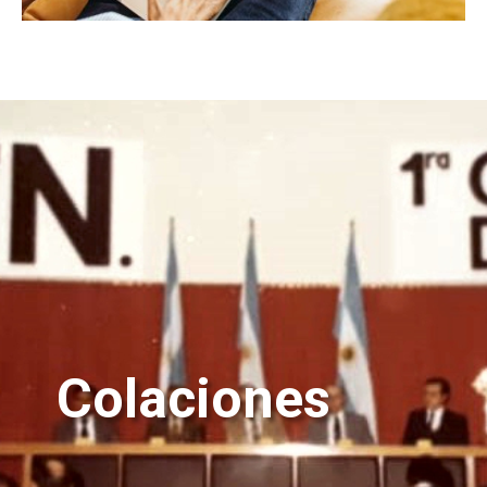
Colaciones