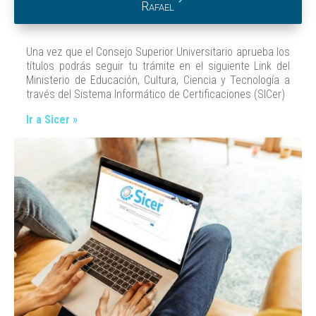
Rafael
Una vez que el Consejo Superior Universitario aprueba los
títulos podrás seguir tu trámite en el siguiente Link del
Ministerio de Educación, Cultura, Ciencia y Tecnología a
través del Sistema Informático de Certificaciones (SICer)
Ir a Sicer »