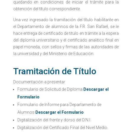
quedando en condiciones de iniciar el trámite para la
obtención del título correspondiente.
Una vez ingresado la tramitación del título habilitante en
el Departamento de alumnos de la F.R. San Rafael, se le
hace entrega de certificado de titulo en trámite a la espera
del diploma universitario y el certificado analitico final en
papel moneda, con sellos y firmas de las autoridades de
la universidad y del Ministerio de Educación.
Tramitación de Título
Documentación a presentar
Formulario de Solicitud de Diploma
Descargar el
Formulario
Formulario de Informe para Departamento de
Alumnos
Descargar el Formulario
Digitalización del frente y dorso del D.N.I.
Digitalización del
Certificado Final del Nivel Medio.