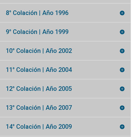
8° Colación | Año 1996
9° Colación | Año 1999
10° Colación | Año 2002
11° Colación | Año 2004
12° Colación | Año 2005
13° Colación | Año 2007
14° Colación | Año 2009