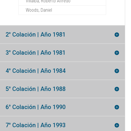
Villalba, Roberto Alfredo
Woods, Daniel
2° Colación | Año 1981
3° Colación | Año 1981
4° Colación | Año 1984
5° Colación | Año 1988
6° Colación | Año 1990
7° Colación | Año 1993