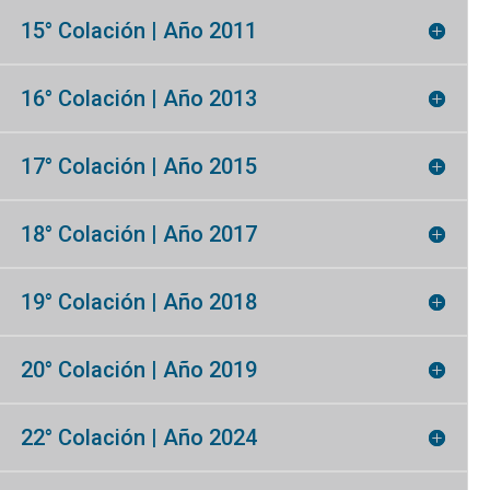
15° Colación | Año 2011
16° Colación | Año 2013
17° Colación | Año 2015
18° Colación | Año 2017
19° Colación | Año 2018
20° Colación | Año 2019
22° Colación | Año 2024