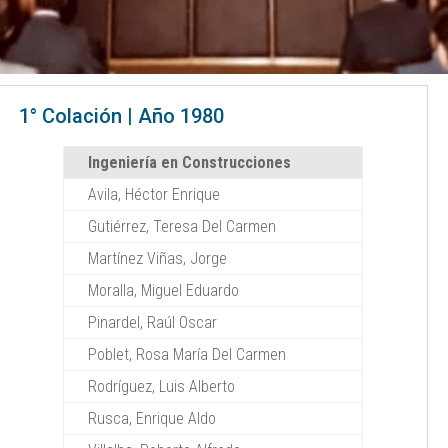
1° Colación | Año 1980
Ingeniería en Construcciones
Avila, Héctor Enrique
Gutiérrez, Teresa Del Carmen
Martínez Viñas, Jorge
Moralla, Miguel Eduardo
Pinardel, Raúl Oscar
Poblet, Rosa María Del Carmen
Rodríguez, Luis Alberto
Rusca, Enrique Aldo